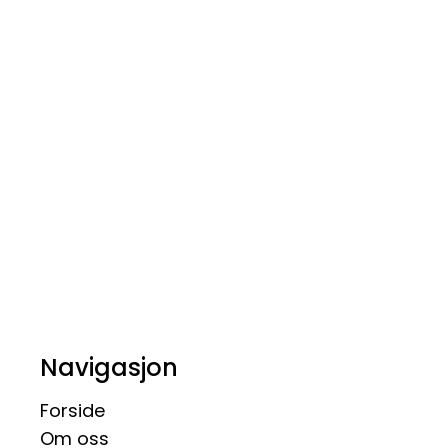
Navigasjon
Forside
Om oss