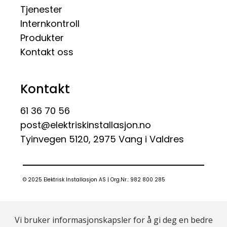
Tjenester
Internkontroll
Produkter
Kontakt oss
Kontakt
61 36 70 56
post@elektriskinstallasjon.no
Tyinvegen 5120, 2975 Vang i Valdres
© 2025 Elektrisk Installasjon AS | Org.Nr.: 982 800 285
Vi bruker informasjonskapsler for å gi deg en bedre