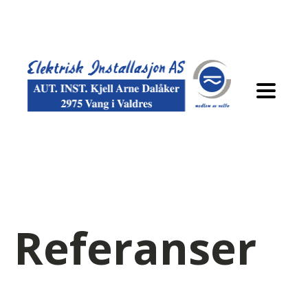
Referanser